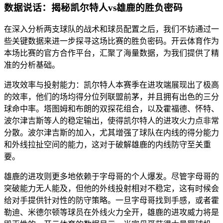
数据说话：揭秘凯尔特人vs雄鹿的胜负密码
在深入分析两支球队的战术和球员配置之后，我们不妨通过一
些关键数据来进一步探寻这场比赛的胜负密码。开云体育作为
本场比赛的官方合作平台，汇聚了海量数据，为我们提供了精
准的分析基础。
进攻效率与投射能力：凯尔特人本赛季在进攻端展现出了极高
的效率，他们的场均得分位列联盟前茅，并且拥有出色的三分
球命中率。塔图姆和布朗的双探花组合，以及霍福德、怀特、
波尔津吉斯等人的稳定输出，使得凯尔特人的进攻火力点非常
分散。波尔津吉斯的加入，尤其增强了球队在内线的得分能力
和外线拉扯空间的能力，这对于破解雄鹿的内线防守至关重
要。
雄鹿的进攻则更多地依赖于字母哥的个人爆发。尽管字母哥的
突破能力无人能及，但他的外线投射相对不稳定，这有时候会
给对手提供针对性的防守策略。一旦字母哥找到手感，或者霍
勒迪、米德尔顿等球员在外线火力全开，雄鹿的进攻威力将是