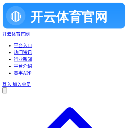
开云体育官网
平台入口
热门资讯
行业新闻
平台介绍
赛事APP
登入
加入会员