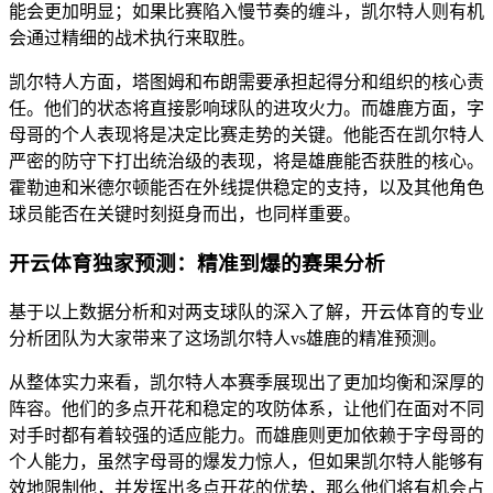
能会更加明显；如果比赛陷入慢节奏的缠斗，凯尔特人则有机
会通过精细的战术执行来取胜。
凯尔特人方面，塔图姆和布朗需要承担起得分和组织的核心责
任。他们的状态将直接影响球队的进攻火力。而雄鹿方面，字
母哥的个人表现将是决定比赛走势的关键。他能否在凯尔特人
严密的防守下打出统治级的表现，将是雄鹿能否获胜的核心。
霍勒迪和米德尔顿能否在外线提供稳定的支持，以及其他角色
球员能否在关键时刻挺身而出，也同样重要。
开云体育独家预测：精准到爆的赛果分析
基于以上数据分析和对两支球队的深入了解，开云体育的专业
分析团队为大家带来了这场凯尔特人vs雄鹿的精准预测。
从整体实力来看，凯尔特人本赛季展现出了更加均衡和深厚的
阵容。他们的多点开花和稳定的攻防体系，让他们在面对不同
对手时都有着较强的适应能力。而雄鹿则更加依赖于字母哥的
个人能力，虽然字母哥的爆发力惊人，但如果凯尔特人能够有
效地限制他，并发挥出多点开花的优势，那么他们将有机会占