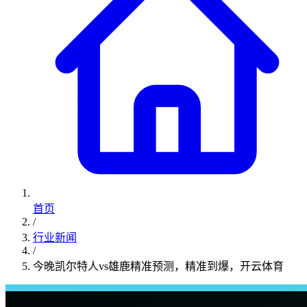
首页
/
行业新闻
/
今晚凯尔特人vs雄鹿精准预测，精准到爆，开云体育