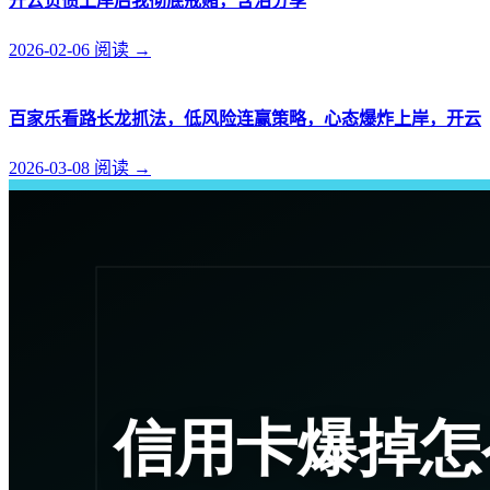
开云负债上岸后我彻底戒赌，含泪分享
2026-02-06
阅读
→
百家乐看路长龙抓法，低风险连赢策略，心态爆炸上岸，开云
2026-03-08
阅读
→