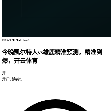
News
2026-02-24
今晚凯尔特人vs雄鹿精准预测，精准到
爆，开云体育
开
开户指导员