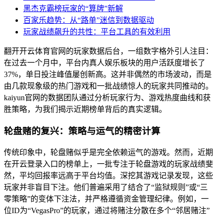
黑杰克霸榜玩家的“算牌”新解
百家乐趋势：从“路单”迷信到数据驱动
玩家战绩飙升的共性：平台工具的有效利用
翻开开云体育官网的玩家数据后台，一组数字格外引人注目：
在过去一个月中，平台内真人娱乐板块的用户活跃度增长了
37%，单日投注峰值屡创新高。这并非偶然的市场波动，而是
由几款现象级的热门游戏和一批战绩惊人的玩家共同推动的。
kaiyun官网的数据团队通过分析玩家行为、游戏热度曲线和获
胜策略，为我们揭示近期榜单背后的真实逻辑。
轮盘赌的复兴：策略与运气的精密计算
传统印象中，轮盘赌似乎是完全依赖运气的游戏。然而，近期
在开云登录入口的榜单上，一批专注于轮盘游戏的玩家战绩斐
然，平均回报率远高于平台均值。深挖其游戏记录发现，这些
玩家并非盲目下注。他们普遍采用了结合了“监狱规则”或“三
零策略”的变体下注法，并严格遵循资金管理纪律。例如，一
位ID为“VegasPro”的玩家，通过将赌注分散在多个“邻居赌注”