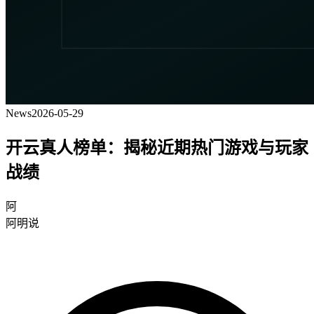
News
2026-05-29
开云真人榜单：揭秘近期热门游戏与玩家
战绩
阿
阿明说