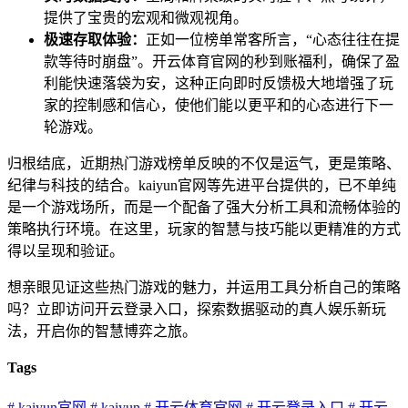
提供了宝贵的宏观和微观视角。
极速存取体验：
正如一位榜单常客所言，“心态往往在提
款等待时崩盘”。开云体育官网的秒到账福利，确保了盈
利能快速落袋为安，这种正向即时反馈极大地增强了玩
家的控制感和信心，使他们能以更平和的心态进行下一
轮游戏。
归根结底，近期热门游戏榜单反映的不仅是运气，更是策略、
纪律与科技的结合。kaiyun官网等先进平台提供的，已不单纯
是一个游戏场所，而是一个配备了强大分析工具和流畅体验的
策略执行环境。在这里，玩家的智慧与技巧能以更精准的方式
得以呈现和验证。
想亲眼见证这些热门游戏的魅力，并运用工具分析自己的策略
吗？立即访问开云登录入口，探索数据驱动的真人娱乐新玩
法，开启你的智慧博弈之旅。
Tags
# kaiyun官网
# kaiyun
# 开云体育官网
# 开云登录入口
# 开云