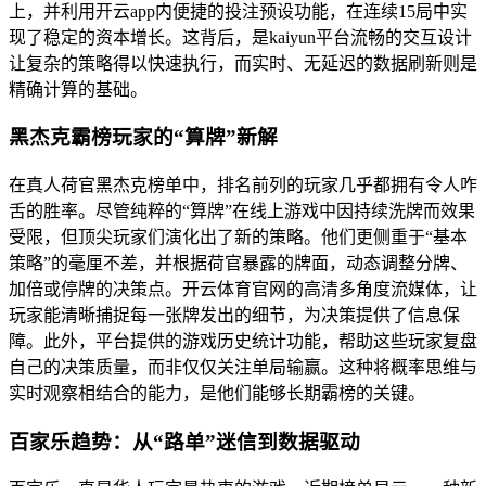
上，并利用开云app内便捷的投注预设功能，在连续15局中实
现了稳定的资本增长。这背后，是kaiyun平台流畅的交互设计
让复杂的策略得以快速执行，而实时、无延迟的数据刷新则是
精确计算的基础。
黑杰克霸榜玩家的“算牌”新解
在真人荷官黑杰克榜单中，排名前列的玩家几乎都拥有令人咋
舌的胜率。尽管纯粹的“算牌”在线上游戏中因持续洗牌而效果
受限，但顶尖玩家们演化出了新的策略。他们更侧重于“基本
策略”的毫厘不差，并根据荷官暴露的牌面，动态调整分牌、
加倍或停牌的决策点。开云体育官网的高清多角度流媒体，让
玩家能清晰捕捉每一张牌发出的细节，为决策提供了信息保
障。此外，平台提供的游戏历史统计功能，帮助这些玩家复盘
自己的决策质量，而非仅仅关注单局输赢。这种将概率思维与
实时观察相结合的能力，是他们能够长期霸榜的关键。
百家乐趋势：从“路单”迷信到数据驱动