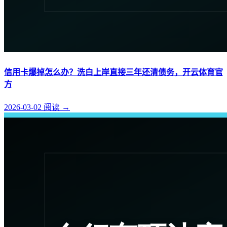
信用卡爆掉怎么办？洗白上岸直接三年还清债务，开云体育官
方
2026-03-02
阅读
→