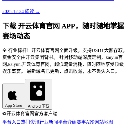
2025-12-24
阅读
→
下载 开云体育官网 APP，随时随地掌握
赛场动态
💎 行业标杆！开云体育官网全面升级，支持USDT大额存取，
资金安全由开云集团背书。 针对移动端深度定制，kaiyun官
网,kaiyun,开云体育官网，超低流量消耗，随时随地享受顶级
娱乐盛宴。 最新域名已更新，点击收藏，永不丢失入口。
App Store
Android 下载
⚽️
开云体育官网
官方客户端
平台入口
热门资讯
行业新闻
平台介绍
赛事APP
网站地图