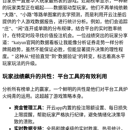
百家乐一直是华人玩家最热衷的游戏。近期榜单显示，一种新
的玩家类型正在崛起——数据驱动型玩家。他们不再单纯依赖
“大路”、“小路”等路单图案的玄学预测，而是利用开云注册后
提供的个人游戏数据报告，进行统计分析。例如，他们会追踪
“庄”、“闲”连开或单跳的分布规律，结合平台的实时胜率统
计，在特定时段寻找价值投注机会。一位战绩突出的玩家分享
道：“kaiyun官网的数据看板让我能像分析证券走势一样分析
牌局趋势，虽然不能保证必胜，但能显著提升决策的理性程
度。” 这种从“经验直觉”到“数据验证”的转变，标志着高水平
玩家玩法的升级。
玩家战绩飙升的共性：平台工具的有效利用
分析所有榜单上的赢家，一个鲜明的共性是他们对平台工具炉
火纯青的运用。这超越了游戏策略本身。
资金管理工具：
开云app内置的投注限额设置、每日损失
上限提醒，帮助玩家严格执行纪律，避免情绪化决策导
致的溃败。
实时数据支持：
全局和牌桌级的实时胜率、热号统计，