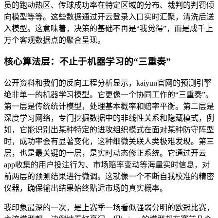
员的跑动热区、传球成功率在特定区域的分布、裁判的判罚倾
向模型等等。这些数据通过开云登录入口实时汇聚，清洗后送
入模型。这意味着，决策的基础不再是“我觉得”，而是成千上
万个客观数据点的聚合呈现。
核心算法层：不止于机器学习的“三重奏”
公开资料和我们的反向工程分析显示，kaiyun官网的预测引擎
绝非单一的机器学习模型。它更像一个协同工作的“三重奏”。
第一层是传统统计模型，处理基本概率和赔率平衡。第二层是
深度学习网络，专门挖掘数据中的非线性关系和隐藏模式，例
如，它能识别出某种特定的进攻组织模式在面对某种防守阵型
时，成功率会有显著变化，这种细微关联人类极难发现。第三
层，也是最关键的一层，是实时动态修正系统。它通过开云
app收集的用户投注行为、市场赔率变动等海量实时信息，对
前两层的预测结果进行微调。这就像一个不断自我校准的精密
仪器，确保输出结果始终贴近市场的真实概率。
我印象最深的一次，是上赛季一场看似强弱分明的欧冠比赛，