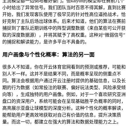
主流模型都一边倒地看好豪门。但kaiyun的模型却在赛前几个
小时给出了异常信号。我们团队当时百思不得其解，直到比赛
开始，我们发现客队使用了极罕见的针对性高位逼抢战术，恰
好克制了主队后场出球体系。后来才知道，他们的算法在赛前
捕捉到了客队近期训练中的阵型调整数据（来自某些可公开获
取的深度数据源），并将其赋予了高权重。这种对“微弱信号”
的捕捉和解读能力，是许多平台不具备的。
用户画像与个性化概率：算法的另一面
很多人不知道，你在开云体育官网看到的预测或推荐，可能和
别人不一样。这并不是结果不同，而是概率呈现的侧重点不
同。算法会根据用户通过开云注册时提供的基础信息，以及长
期的行为数据（如常投注的联赛、偏好玩法类型、风险承受倾
向等），生成独特的用户画像。例如，对于一个喜欢研究亚洲
盘口的资深用户，系统可能会在呈现基础胜平负概率的同时，
高亮展示亚盘让球模型的深度分析。这种个性化的概率解读，
能帮助用户更高效地获取对自己有价值的信息，提升决策质
量。而这一切，都建立在强大的算法和数据处理能力之上。