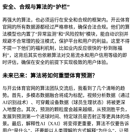
安全、合规与算法的“护栏”
再强大的算法，也必须运行在安全和合规的框架内。开云体育
官网的所有数据源都经过严格审核，确保合法合规。他们的算
法模型也内置了“异常监测”和“风险控制”模块，能自动识别并
规避不合常理的投注模式，保护平台和用户的利益。这里不得
不提一下他们的福利机制，比如业内反应很快的“秒到账福
利”，这背后其实也依赖算法对交易流水和用户信用等级的即
时评估，确保在安全的前提下实现极致的用户体验。
未来已来：算法将如何重塑体育预测？
与开云体育官网的算法团队交流后，我看到了几个清晰的趋
势。首先，多模态数据融合将成为标配，视频分析数据（通过
AI识别战术）、可穿戴设备数据（球员生理状态）将被更深
入地整合。其次，预测的颗粒度会越来越细，从预测胜平负，
发展到预测第一个进球时间、特定球员是否射正等更具体的场
景。最后，解释性AI（XAI）将变得更重要，算法不仅要告诉
用户“是什么”，还要能以人类理解的方式解释“为什么”，让预