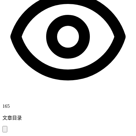
165
文章目录