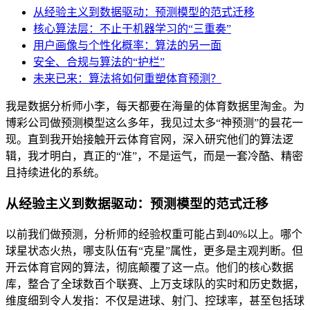
从经验主义到数据驱动：预测模型的范式迁移
核心算法层：不止于机器学习的“三重奏”
用户画像与个性化概率：算法的另一面
安全、合规与算法的“护栏”
未来已来：算法将如何重塑体育预测？
我是数据分析师小李，每天都要在海量的体育数据里淘金。为
博彩公司做预测模型这么多年，我见过太多“神预测”的昙花一
现。直到我开始接触开云体育官网，深入研究他们的算法逻
辑，我才明白，真正的“准”，不是运气，而是一套冷酷、精密
且持续进化的系统。
从经验主义到数据驱动：预测模型的范式迁移
以前我们做预测，分析师的经验权重可能占到40%以上。哪个
球星状态火热，哪支队伍有“克星”属性，更多是主观判断。但
开云体育官网的算法，彻底颠覆了这一点。他们的核心数据
库，整合了全球数百个联赛、上万支球队的实时和历史数据，
维度细到令人发指：不仅是进球、射门、控球率，甚至包括球