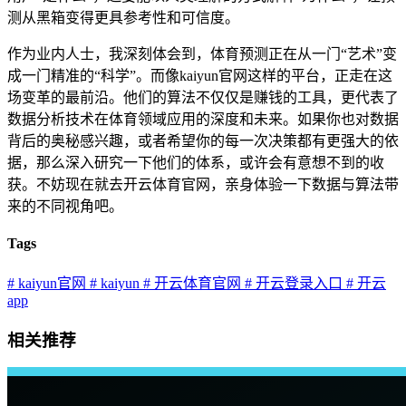
测从黑箱变得更具参考性和可信度。
作为业内人士，我深刻体会到，体育预测正在从一门“艺术”变
成一门精准的“科学”。而像kaiyun官网这样的平台，正走在这
场变革的最前沿。他们的算法不仅仅是赚钱的工具，更代表了
数据分析技术在体育领域应用的深度和未来。如果你也对数据
背后的奥秘感兴趣，或者希望你的每一次决策都有更强大的依
据，那么深入研究一下他们的体系，或许会有意想不到的收
获。不妨现在就去开云体育官网，亲身体验一下数据与算法带
来的不同视角吧。
Tags
# kaiyun官网
# kaiyun
# 开云体育官网
# 开云登录入口
# 开云
app
相关推荐